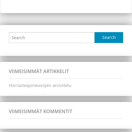
VIIMEISIMMÄT ARTIKKELIT
Harrasteajoneuvojen arvostelu
VIIMEISIMMÄT KOMMENTIT