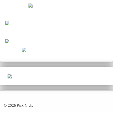
© 2026 Pick-Nick.