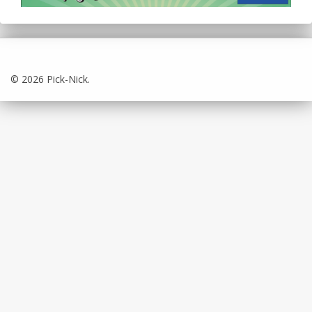
© 2026 Pick-Nick.